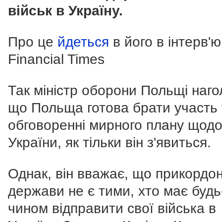
військ в Україну.
Про це
йдеться
в його в інтерв'ю
Financial Times
Так міністр оборони Польщі наго
що Польща готова брати участь 
обговоренні мирного плану щод
України, як тільки він з'явиться.
Однак, він вважає, що прикордон
держави не є тими, хто має будь
чином відправити свої війська в