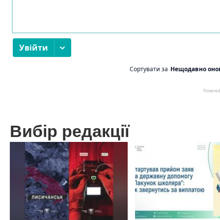
Вибір редакції