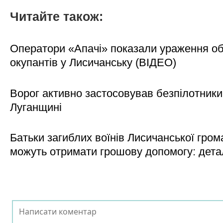
Читайте також:
Оператори «Апачі» показали ураження об'
окупантів у Лисичанську (ВІДЕО)
Ворог активно застосовував безпілотники
Луганщині
Батьки загиблих воїнів Лисичанської гром
можуть отримати грошову допомогу: дета