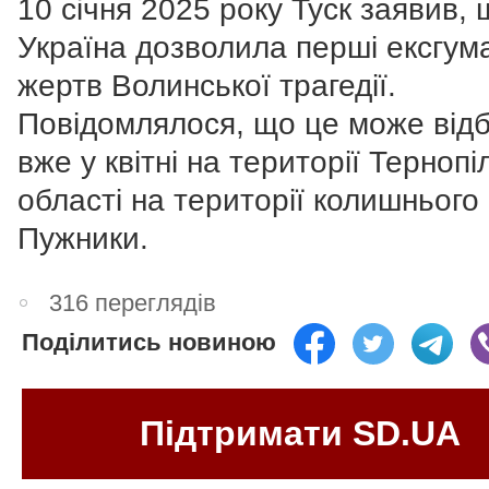
10 січня 2025 року Туск заявив, 
Україна дозволила перші ексгума
жертв Волинської трагедії.
Повідомлялося, що це може від
вже у квітні на території Тернопі
області на території колишнього
Пужники.
316 переглядів
Поділитись новиною
Підтримати SD.UA