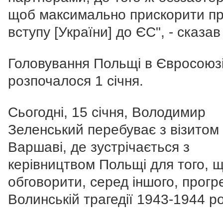
щоб максимально прискорити п
вступу [України] до ЄС", - сказав
Головування Польщі в Євросоюз
розпочалося 1 січня.
Сьогодні, 15 січня, Володимир
Зеленський перебуває з візитом
Варшаві, де зустрічається з
керівництвом Польщі для того, 
обговорити, серед іншого, прогр
Волинській трагедії 1943-1944 ро