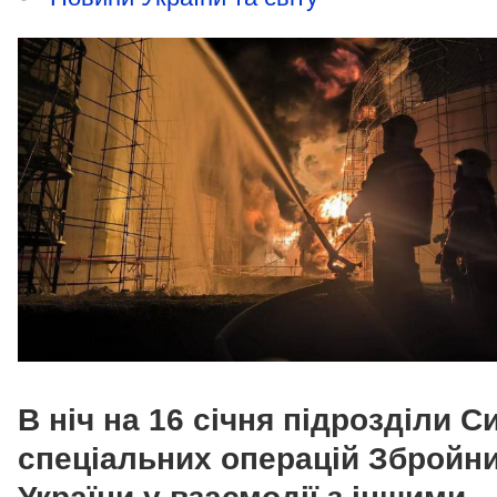
В ніч на 16 січня підрозділи С
спеціальних операцій Збройн