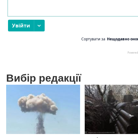
Вибір редакції