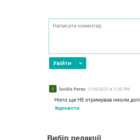
Вибір редакції