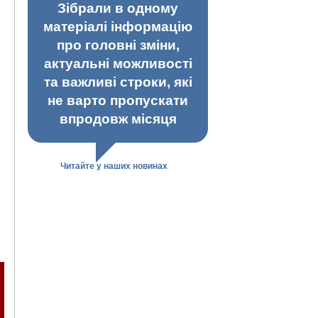
Зібрали в одному
матеріалі інформацію
про головні зміни,
актуальні можливості
та важливі строки, які
не варто пропускати
впродовж місяця
Читайте у наших новинах