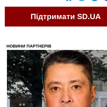
Підтримати SD.UA