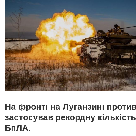
На фронті на Луганзині проти
застосував рекордну кількість
БпЛА.