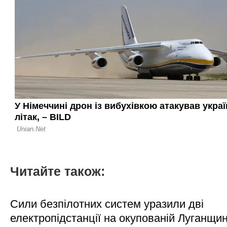
Читайте також:
Сили безпілотних систем уразили дві
електропідстанції на окупованій Луганщи