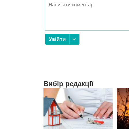
Вибір редакції