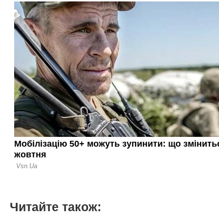
Читайте також: