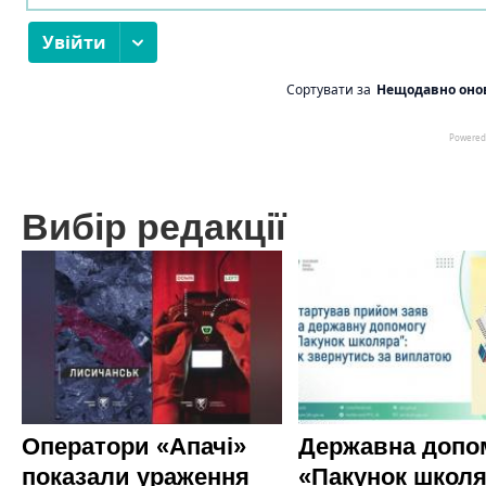
Вибір редакції
Оператори «Апачі»
Державна допо
показали ураження
«Пакунок школя