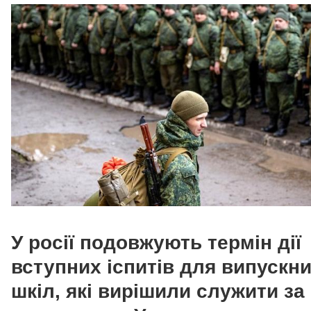
У росії подовжують термін дії
вступних іспитів для випускни
шкіл, які вирішили служити за