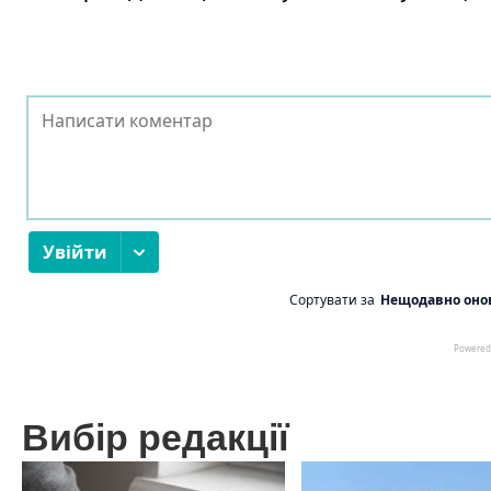
Вибір редакції