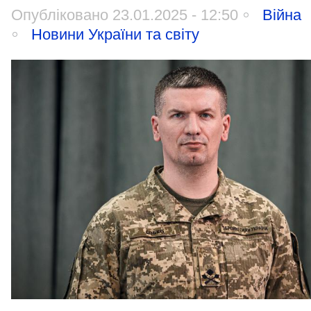
Опубліковано 23.01.2025 - 12:50
Війна
Новини України та світу