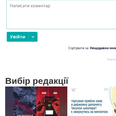
Вибір редакції