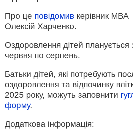
Про це
повідомив
керівник МВА
Олексій Харченко.
Оздоровлення дітей планується 
червня по серпень.
Батьки дітей, які потребують пос
оздоровлення та відпочинку вліт
2025 року, можуть заповнити
гуг
форму
.
Додаткова інформація: