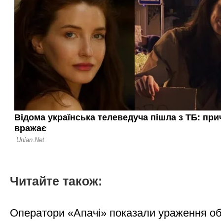
Читайте також:
Оператори «Апачі» показали ураження об'