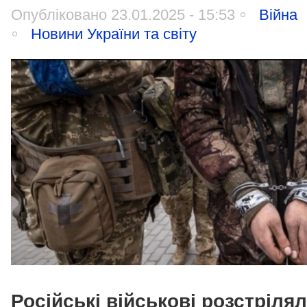
Опубліковано 23.01.2025 - 15:53
Війна
Новини України та світу
Російські військові розстріля