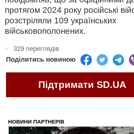
протягом 2024 року російські вій
розстріляли 109 українських
військовополонених.
329 переглядів
Поділитись новиною
Підтримати SD.UA