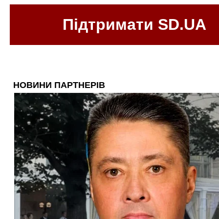
Підтримати SD.UA