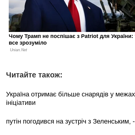
Читайте також:
Україна отримає більше снарядів у межах
ініціативи
путін погодився на зустріч з Зеленським, 