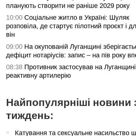
планують створити не раніше 2029 року
10:00
Соціальне житло в Україні: Шуляк
розповіла, де стартує пілотний проєкт і д
він
09:00
На окупованій Луганщині зберігаєть
дефіцит нотаріусів: запис – на пів року в
08:38
Противник застосував на Луганщині
реактивну артилерію
Найпопулярніші новини 
тиждень:
Катування та сексуальне насильство 