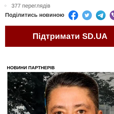
377 переглядів
Поділитись новиною
Підтримати SD.UA