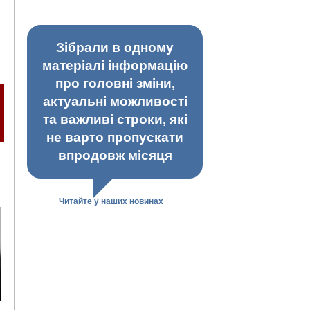
Зібрали в одному
матеріалі інформацію
про головні зміни,
актуальні можливості
та важливі строки, які
не варто пропускати
впродовж місяця
Читайте у наших новинах