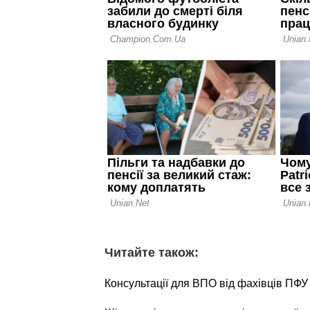
Читайте також:
Консультації для ВПО від фахівців ПФУ