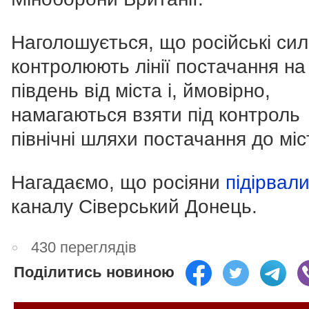
Наголошується, що російські си
контролюють лінії постачання на 
південь від міста і, ймовірно,
намагаються взяти під контроль
північні шляхи постачання до міс
Нагадаємо, що росіяни
підірвал
каналу Сіверський Донець.
430 переглядів
Поділитись новиною