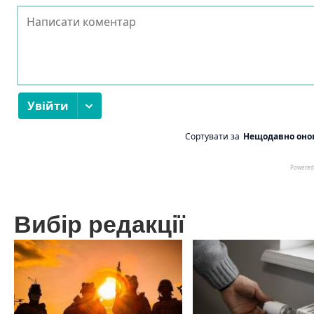
Вибір редакції