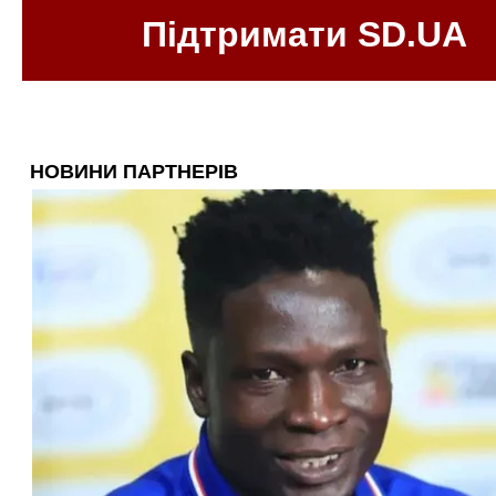
Підтримати SD.UA