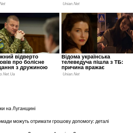
ки на Луганщині
ромади можуть отримати грошову допомогу: деталі