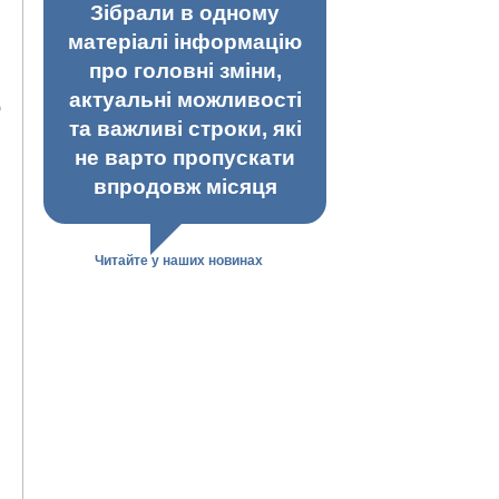
Зібрали в одному
матеріалі інформацію
про головні зміни,
актуальні можливості
ю
та важливі строки, які
не варто пропускати
впродовж місяця
Читайте у наших новинах