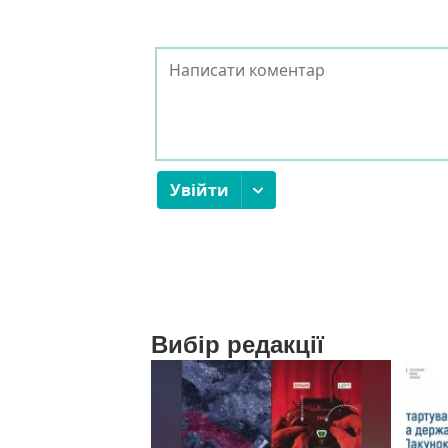
Вибір редакції