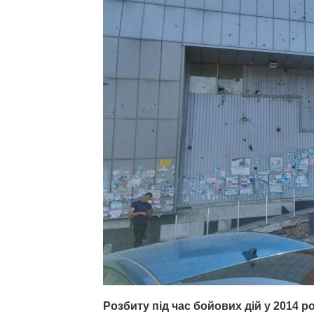
Розбиту під час бойових дій у 2014 