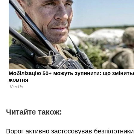
Читайте також:
Ворог активно застосовував безпілотники