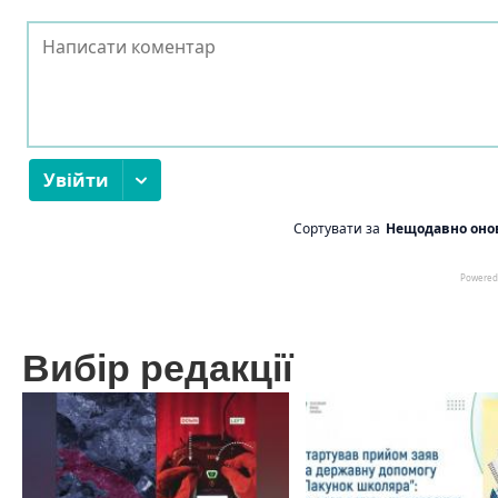
Вибір редакції