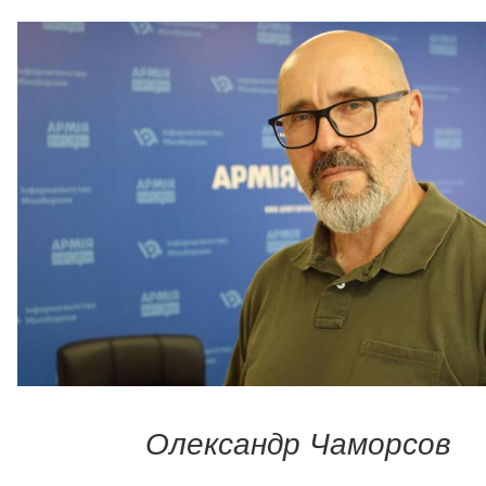
Олександр Чаморсов