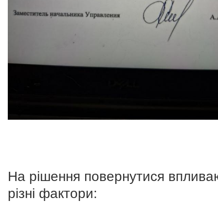
На рішення повернутися вплива
різні фактори: