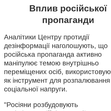
Вплив російської
пропаганди
Аналітики Центру протидії
дезінформації наголошують, що
російська пропаганда активно
маніпулює темою внутрішньо
переміщених осіб, використовую
як інструмент для розпалювання
соціальної напруги.
"Росіяни розбудовують