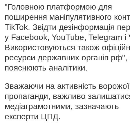
"Головною платформою для
поширення маніпулятивного конт
TikTok. Звідти дезінформація пер
у Facebook, YouTube, Telegram і 
Використовуються також офіційн
ресурси державних органів рф",
пояснюють аналітики.
Зважаючи на активність ворожої
пропаганди, важливо залишатис
медіаграмотними, зазначають
експерти ЦПД.