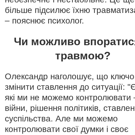
більше підсилює їхню травматиз
– пояснює психолог.
Чи можливо впоратися
травмою?
Олександр наголошує, що ключо
змінити ставлення до ситуації: "Є
які ми не можемо контролювати –
війни, рішення політиків, ставле
суспільства. Але ми можемо
контролювати свої думки і своє