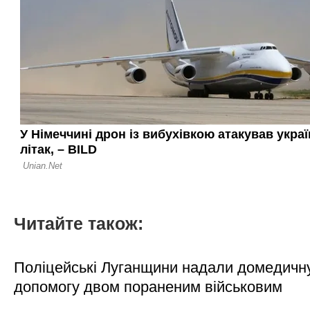
Читайте також:
Поліцейські Луганщини надали домедичн
допомогу двом пораненим військовим