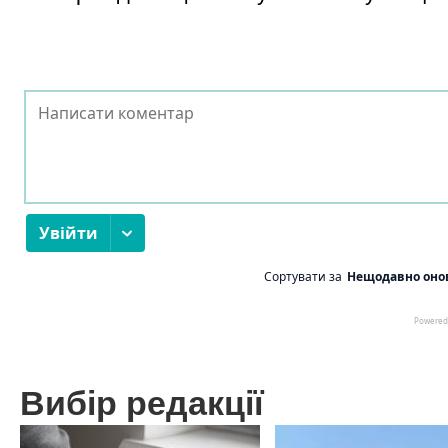
Вибір редакції