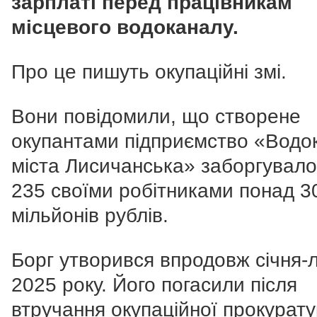
зарплаті перед працівникам
місцевого водоканалу.
Про це пишуть окупаційні змі.
Вони повідомили, що створене
окупантами підприємство «Водо
міста Лисичанська» заборгувало
235 своїми робітниками понад 3
мільйонів рублів.
Борг утворився впродовж січня-
2025 року. Його погасили після
втручання окупаційної прокурату