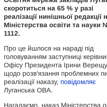
скоротиться на 65 % у разі
реалізації нинішньої редакції 
Міністерства освіти та науки 
1112.
Про це йшлося на нараді під
головуванням заступниці керівни
Офісу Президента Ірини Верещу
щодо розв'язання проблемних п
реалізації наказу,
повідомляє
Луганська ОВА.
Нагадаємо, наказ Міністерства о