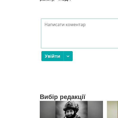
Вибір редакції