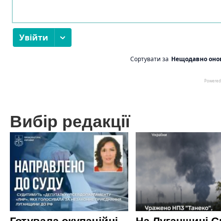
Вибір редакції