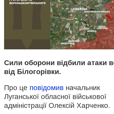
Сили оборони відбили атаки в
від Білогорівки.
Про це
повідомив
начальник
Луганської обласної військової
адміністрації Олексій Харченко.