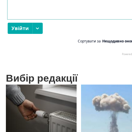
Вибір редакції