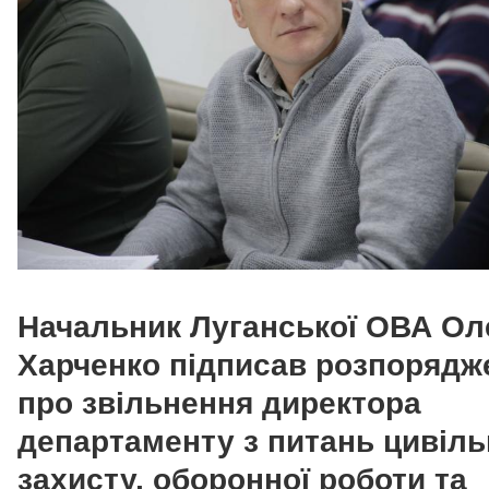
Начальник Луганської ОВА Ол
Харченко підписав розпорядж
про звільнення директора
департаменту з питань цивіль
захисту, оборонної роботи та