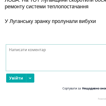
ремонту системи теплопостачання
У Луганську зранку пролунали вибухи