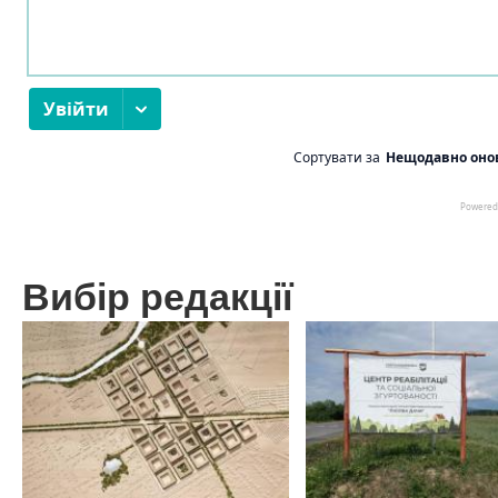
Вибір редакції