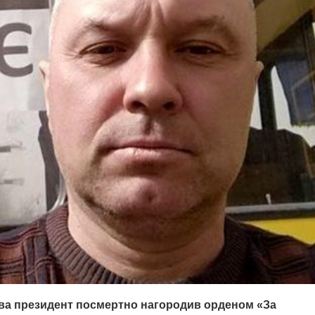
ва президент посмертно нагородив орденом «За