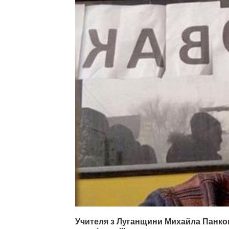
Учителя з Луганщини Михайла Панко