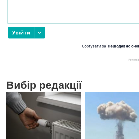
Вибір редакції