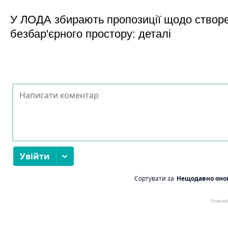
У ЛОДА збирають пропозиції щодо створ
безбар'єрного простору: деталі