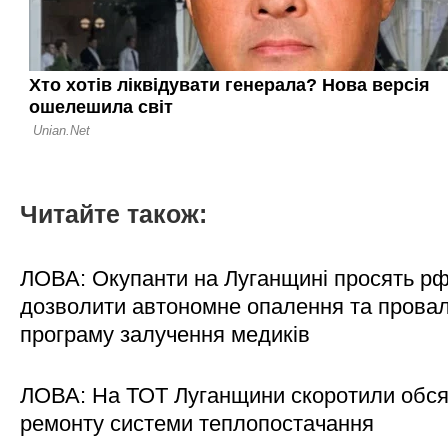
Читайте також:
ЛОВА: Окупанти на Луганщині просять р
дозволити автономне опалення та пров
програму залучення медиків
ЛОВА: На ТОТ Луганщини скоротили обся
ремонту системи теплопостачання