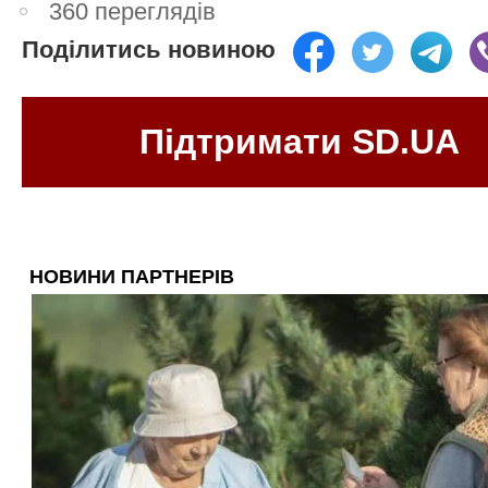
360 переглядів
Поділитись новиною
Підтримати SD.UA