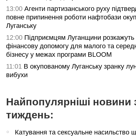
13:00
Агенти партизанського руху підтве
повне припинення роботи нафтобази окуп
Луганську
12:00
Підприємцям Луганщини розкажуть
фінансову допомогу для малого та серед
бізнесу у межах програми BLOOM
11:01
В окупованому Луганську зранку лу
вибухи
Найпопулярніші новини 
тиждень:
Катування та сексуальне насильство 