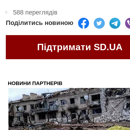
588 переглядів
Поділитись новиною
Підтримати SD.UA