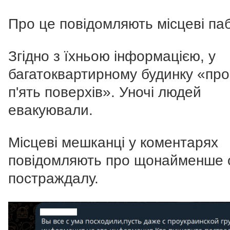
Про це повідомляють місцеві паб
Згідно з їхньою інформацією, у
багатоквартирному будинку «пр
п'ять поверхів». Уночі людей
евакуювали.
Місцеві мешканці у коментарях
повідомляють про щонайменше 
постраждалу.