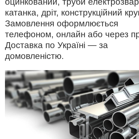
оцинкований, труби електрозвар
катанка, дріт, конструкційний круг
Замовлення оформлюється
телефоном, онлайн або через п
Доставка по Україні — за
домовленістю.