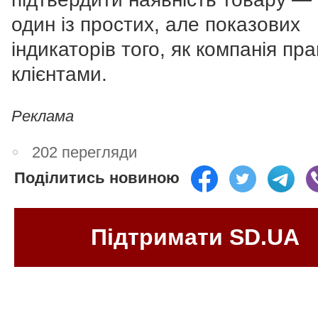
один із простих, але показових
індикаторів того, як компанія пр
клієнтами.
Реклама
202 перегляди
Поділитись новиною
Підтримати SD.UA