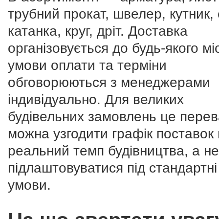
трубний прокат, швелер, кутник, 
катанка, круг, дріт. Доставка
організовується до будь-якого мі
умови оплати та терміни
обговорюються з менеджерами
індивідуально. Для великих
будівельних замовлень це перев
можна узгодити графік поставок 
реальний темп будівництва, а не
підлаштовуватися під стандартні
умови.