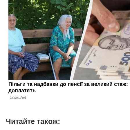
Читайте також: