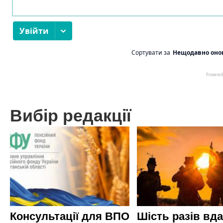
Вибір редакції
Консультації для ВПО
Шість разів вд