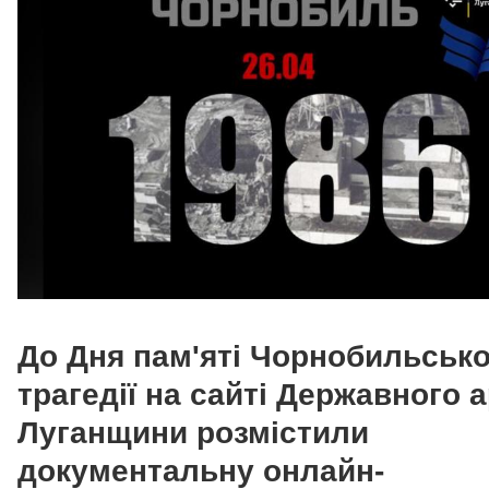
До Дня пам'яті Чорнобильсько
трагедії на сайті Державного а
Луганщини розмістили
документальну онлайн-