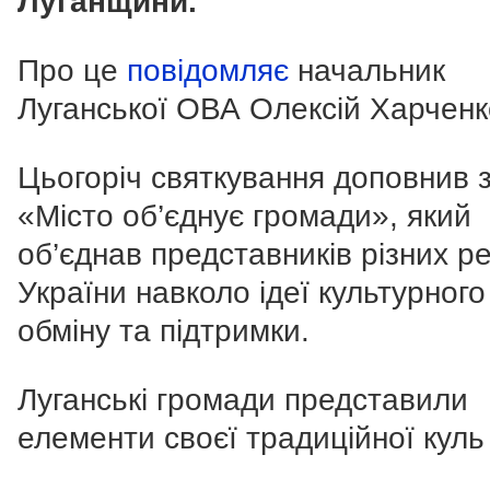
Луганщини.
Про це
повідомляє
начальник
Луганської ОВА Олексій Харченк
Цьогоріч святкування доповнив з
«Місто об’єднує громади», який
об’єднав представників різних ре
України навколо ідеї культурного
обміну та підтримки.
Луганські громади представили
елементи своєї традиційної куль