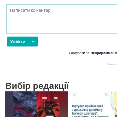
Вибір редакції