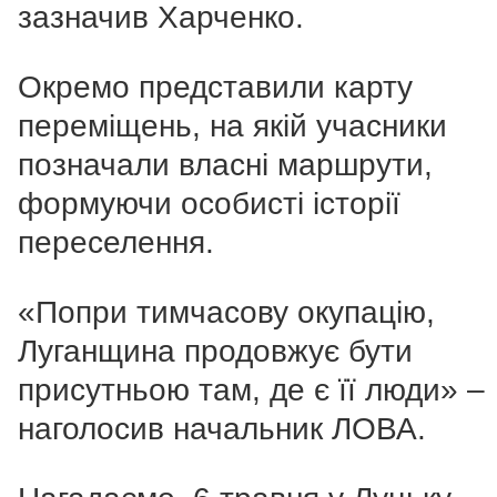
зазначив Харченко.
Окремо представили карту
переміщень, на якій учасники
позначали власні маршрути,
формуючи особисті історії
переселення.
«Попри тимчасову окупацію,
Луганщина продовжує бути
присутньою там, де є її люди» –
наголосив начальник ЛОВА.