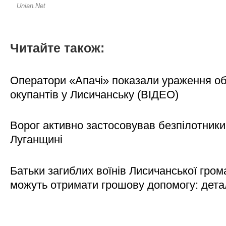
Читайте також:
Оператори «Апачі» показали ураження об'
окупантів у Лисичанську (ВІДЕО)
Ворог активно застосовував безпілотники
Луганщині
Батьки загиблих воїнів Лисичанської гром
можуть отримати грошову допомогу: дета