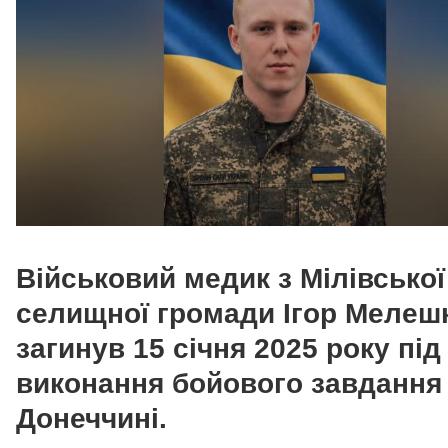
Військовий медик з Мілівської
селищної громади Ігор Мелеш
загинув 15 січня 2025 року під
виконання бойового завдання
Донеччині.