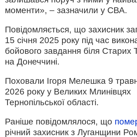
моменти
», – зазначили у СВА.
Повідомляється, що захисник за
15 січня 2025 року під час викон
бойового завдання біля Старих 
на Донеччині.
Поховали Ігоря Мелешка 9 трав
2026 року у Великих Млинівцях
Тернопільської області.
Раніше повідомлялося, що
поме
річний захисник з Луганщини Ро