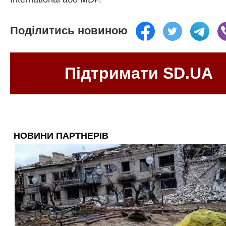
Поділитись новиною
Підтримати SD.UA