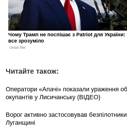
Читайте також:
Оператори «Апачі» показали ураження об'
окупантів у Лисичанську (ВІДЕО)
Ворог активно застосовував безпілотники
Луганщині