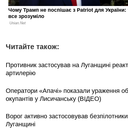
Читайте також:
Противник застосував на Луганщині реак
артилерію
Оператори «Апачі» показали ураження об'
окупантів у Лисичанську (ВІДЕО)
Ворог активно застосовував безпілотники
Луганщині