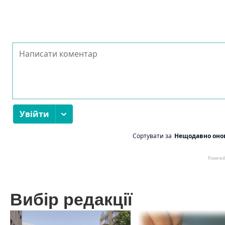
Вибір редакції