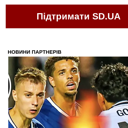
Підтримати SD.UA