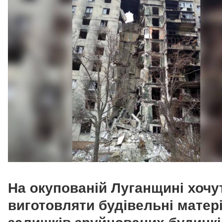
На окупованій Луганщині хочу
виготовляти будівельні матері