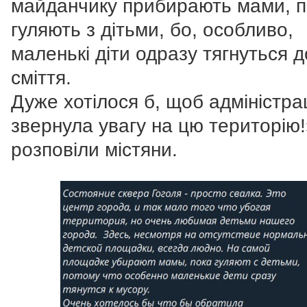
майданчику прибирають мами, п
гуляють з дітьми, бо, особливо,
маленькі діти одразу тягнуться д
сміття.
Дуже хотілося б, щоб адміністра
звернула увагу на цю територію!
розповіли містяни.