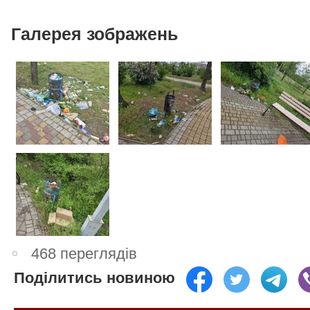
Галерея зображень
468 переглядів
Поділитись новиною