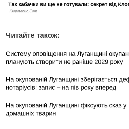
Читайте також:
Систему оповіщення на Луганщині окупан
планують створити не раніше 2029 року
На окупованій Луганщині зберігається де
нотаріусів: запис – на пів року вперед
На окупованій Луганщині фіксують сказ у
домашніх тварин