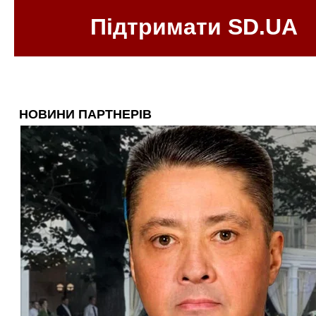
Підтримати SD.UA