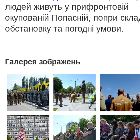
людей живуть у прифронтовій
окупованій Попасній, попри скла
обстановку та погодні умови.
Галерея зображень