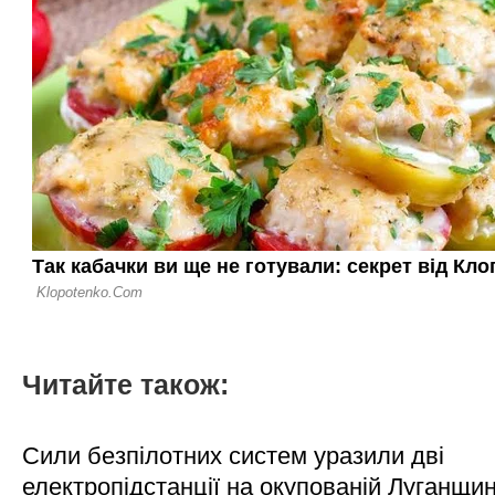
Читайте також:
Сили безпілотних систем уразили дві
електропідстанції на окупованій Луганщи