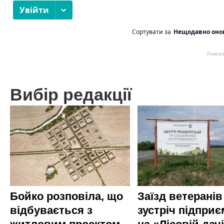
Вибір редакції
Бойко розповіла, що
Заїзд ветеранів
відбувається з
зустріч підприє