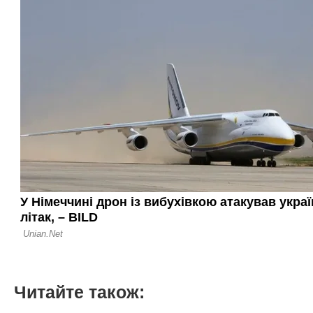
Читайте також: