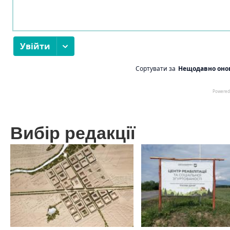
Вибір редакції