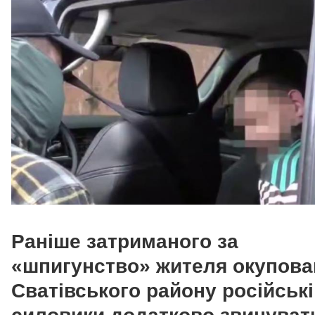
Раніше затриманого за
«шпигунство» жителя окупова
Сватівського району російські