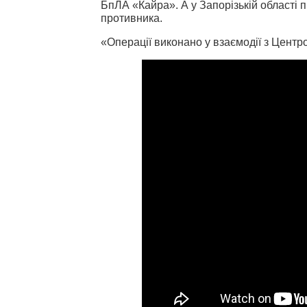
БпЛА «Кайра». А у Запорізькій області 
противника.
«Операції виконано у взаємодії з Центр