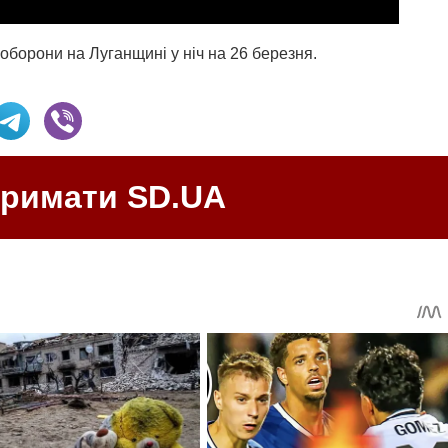
оборони на Луганщині у ніч на 26 березня.
тримати SD.UA