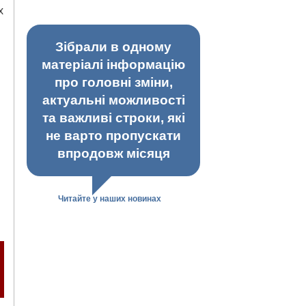
х
Зібрали в одному
матеріалі інформацію
про головні зміни,
актуальні можливості
та важливі строки, які
не варто пропускати
впродовж місяця
Читайте у наших новинах