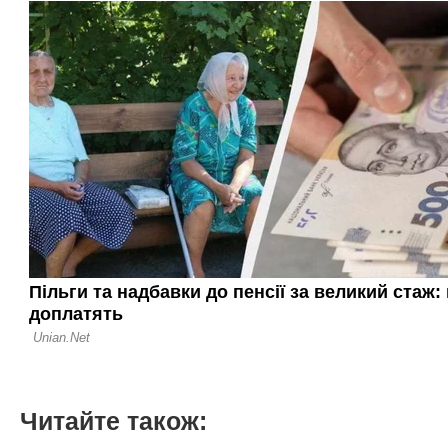
Читайте також: