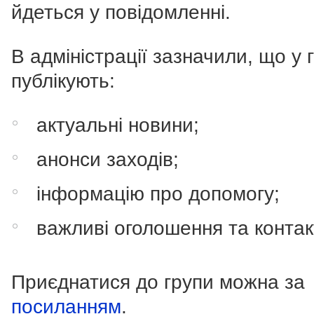
йдеться у повідомленні.
В адміністрації зазначили, що у г
публікують:
актуальні новини;
анонси заходів;
інформацію про допомогу;
важливі оголошення та контак
Приєднатися до групи можна за
посиланням
.