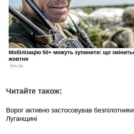
Читайте також:
Ворог активно застосовував безпілотники
Луганщині