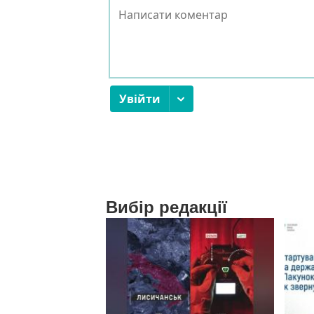
Вибір редакції