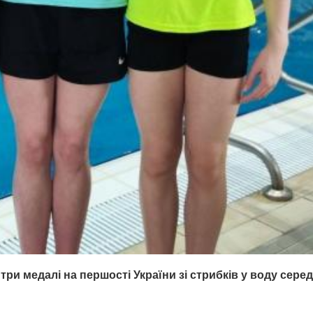
и медалі на першості України зі стрибків у воду серед