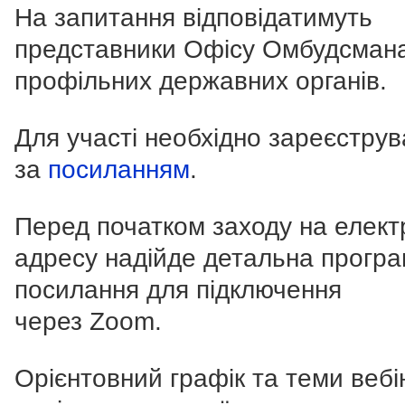
На запитання відповідатимуть
представники Офісу
Омбудсмана
профільних державних органів.
Для участі необхідно зареєструв
за
посиланням
.
Перед початком заходу на елект
адресу надійде детальна програ
посилання для підключення
через Zoom.
Орієнтовний графік та теми вебі