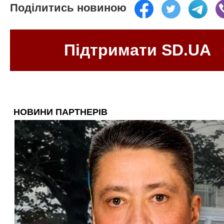
Поділитись новиною
Підтримати SD.UA