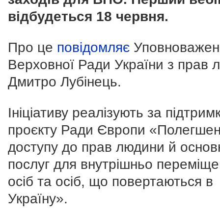
відбудеться 18 червня.
Про це
повідомляє
Уповноважен
Верховної Ради України з прав 
Дмитро Лубінець.
Ініціативу реалізують за підтрим
проєкту Ради Європи «Полегше
доступу до прав людини й основ
послуг для внутрішньо переміще
осіб та осіб, що повертаються в
Україну».