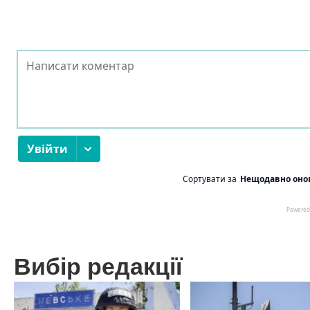
Вибір редакції