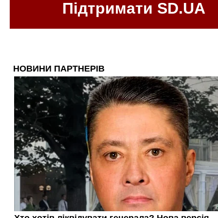
Підтримати SD.UA