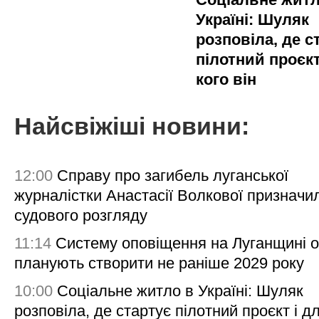
Україні: Шуляк
розповіла, де с
пілотний проєкт
кого він
Найсвіжіші новини:
12:00
Справу про загибель луганської
журналістки Анастасії Волкової призначи
судового розгляду
11:14
Систему оповіщення на Луганщині 
планують створити не раніше 2029 року
10:00
Соціальне житло в Україні: Шуляк
розповіла, де стартує пілотний проєкт і д