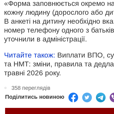
«Форма заповнюється окремо н
кожну людину (дорослого або ди
В анкеті на дитину необхідно вк
номер телефону одного з батьків
уточнили в адміністрації.
Читайте також:
Виплати ВПО, су
та НМТ: зміни, правила та дедла
травні 2026 року.
358 переглядів
Поділитись новиною